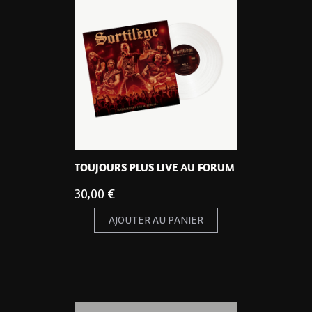
TOUJOURS PLUS LIVE AU FORUM
30,00
€
AJOUTER AU PANIER