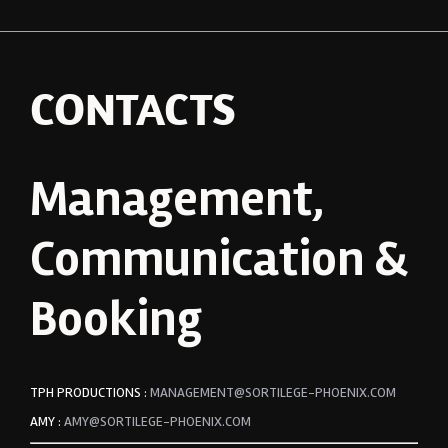
CONTACTS
Management,
Communication &
Booking
TPH PRODUCTIONS :
MANAGEMENT@SORTILEGE-PHOENIX.COM
AMY :
AMY@SORTILEGE-PHOENIX.COM