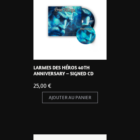
LARMES DES HÉROS 40TH
ANNIVERSARY – SIGNED CD
25,00
€
AJOUTER AU PANIER