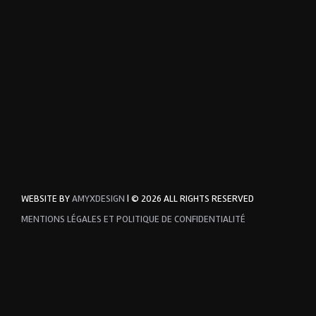
WEBSITE BY
AMYXDESIGN
| © 2026 ALL RIGHTS RESERVED
MENTIONS LÉGALES ET POLITIQUE DE CONFIDENTIALITÉ