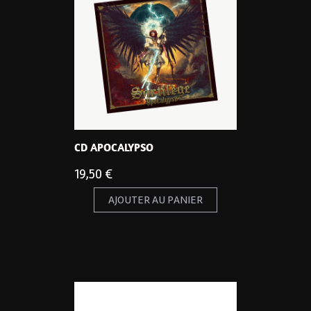
CD APOCALYPSO
19,50
€
AJOUTER AU PANIER