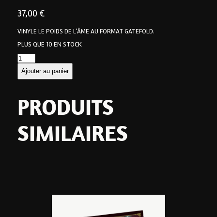
37,00
€
VINYLE LE POIDS DE L’ÂME AU FORMAT GATEFOLD.
PLUS QUE 10 EN STOCK
Ajouter au panier
PRODUITS
SIMILAIRES