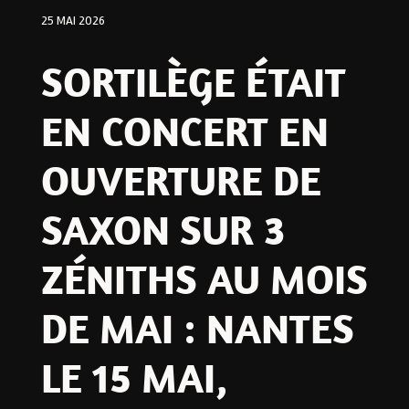
25 MAI 2026
SORTILÈGE ÉTAIT
EN CONCERT EN
OUVERTURE DE
SAXON SUR 3
ZÉNITHS AU MOIS
DE MAI : NANTES
LE 15 MAI,