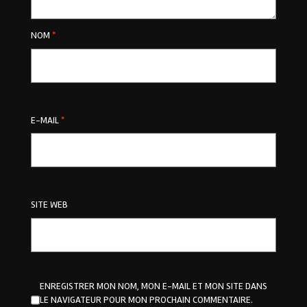
NOM
*
E-MAIL
*
SITE WEB
ENREGISTRER MON NOM, MON E-MAIL ET MON SITE DANS
LE NAVIGATEUR POUR MON PROCHAIN COMMENTAIRE.