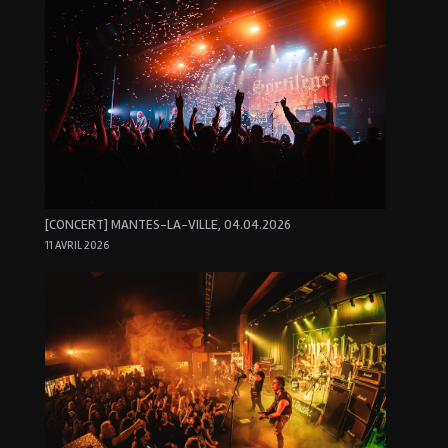
[CONCERT] MANTES-LA-VILLE, 04.04.2026
11 AVRIL 2026