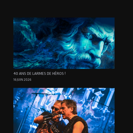
40 ANS DE LARMES DE HÉROS !
16 JUIN 2026