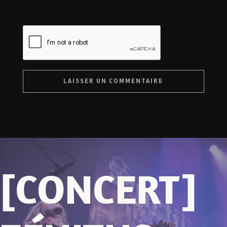
[CONCERT]