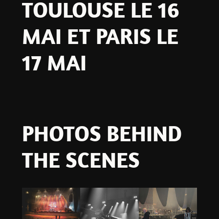
TOULOUSE LE 16
MAI ET PARIS LE
17 MAI
PHOTOS BEHIND
THE SCENES