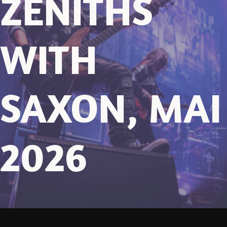
ZÉNITHS
WITH
SAXON, MAI
2026