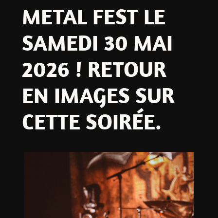
METAL FEST LE
SAMEDI 30 MAI
2026 ! RETOUR
EN IMAGES SUR
CETTE SOIRÉE.