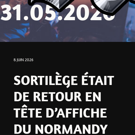
31.05.2026
8 JUIN 2026
SORTILÈGE ÉTAIT
DE RETOUR EN
TÊTE D’AFFICHE
DU NORMANDY