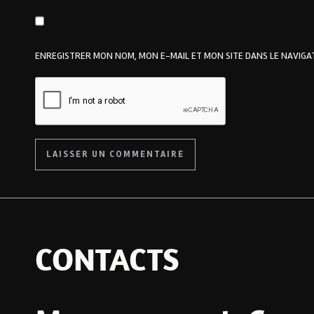
ENREGISTRER MON NOM, MON E-MAIL ET MON SITE DANS LE NAVIG
CONTACTS