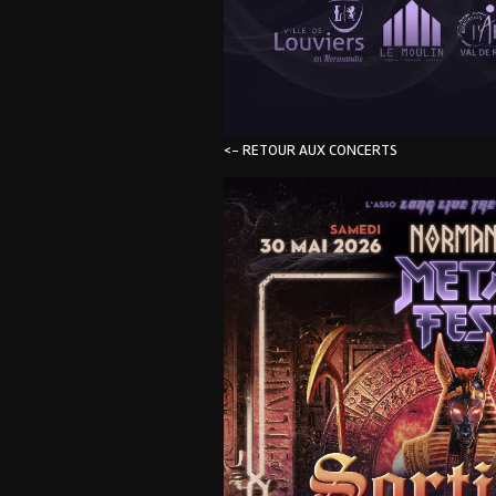
<- RETOUR AUX CONCERTS