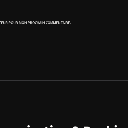
ATEUR POUR MON PROCHAIN COMMENTAIRE.