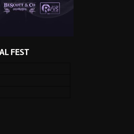
L FEST