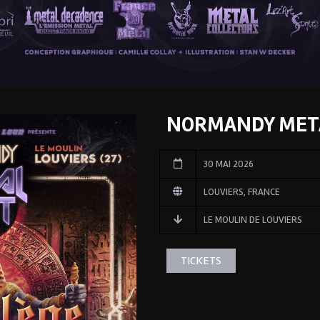
NORMANDY META
30 MAI 2026
LOUVIERS, FRANCE
LE MOULIN DE LOUVIERS
TICKETS